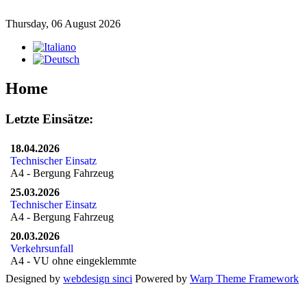
Thursday, 06 August 2026
Home
Letzte
Einsätze:
18.04.2026
Technischer Einsatz
A4 - Bergung Fahrzeug
25.03.2026
Technischer Einsatz
A4 - Bergung Fahrzeug
20.03.2026
Verkehrsunfall
A4 - VU ohne eingeklemmte
Designed by
webdesign sinci
Powered by
Warp Theme Framework