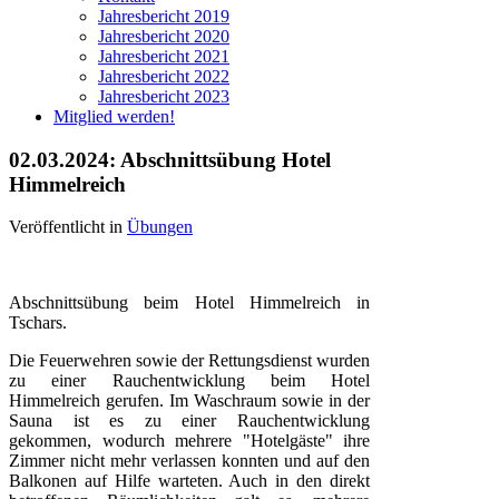
Jahresbericht 2019
Jahresbericht 2020
Jahresbericht 2021
Jahresbericht 2022
Jahresbericht 2023
Mitglied werden!
02.03.2024: Abschnittsübung Hotel
Himmelreich
Veröffentlicht in
Übungen
Abschnittsübung beim Hotel Himmelreich in
Tschars.
Die Feuerwehren sowie der Rettungsdienst wurden
zu einer Rauchentwicklung beim Hotel
Himmelreich gerufen. Im Waschraum sowie in der
Sauna ist es zu einer Rauchentwicklung
gekommen, wodurch mehrere "Hotelgäste" ihre
Zimmer nicht mehr verlassen konnten und auf den
Balkonen auf Hilfe warteten. Auch in den direkt