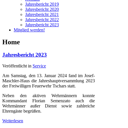
Jahresbericht 2019
Jahresbericht 2020
Jahresbericht 2021
Jahresbericht 2022
Jahresbericht 2023
Mitglied werden!
Home
Jahresbericht 2023
Veröffentlicht in
Service
Am Samstag, den 13. Januar 2024 fand im Josef-
Maschler-Haus die Jahreshauptversammlung 2023
der Freiwilligen Feuerwehr Tschars statt.
Neben den aktiven Wehrmännern konnte
Kommandant Florian Semenzato auch die
Wehrmänner außer Dienst sowie zahlreiche
Ehrengäste begrüßen.
Weiterlesen